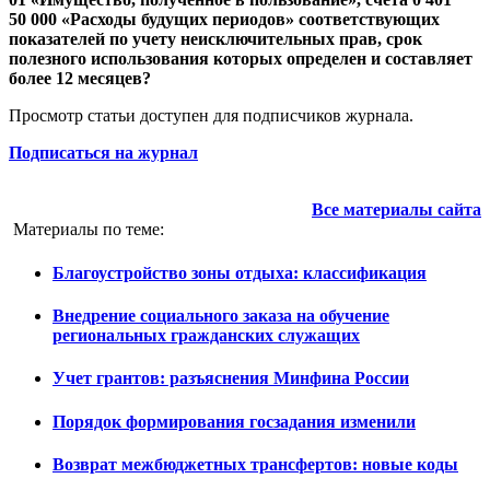
50 000 «Расходы будущих периодов» соответствующих
показателей по учету неисключительных прав, срок
полезного использования которых определен и составляет
более 12 месяцев?
Просмотр статьи доступен для подписчиков журнала.
Подписаться на журнал
Все материалы сайта
Материалы по теме:
Благоустройство зоны отдыха: классификация
Внедрение социального заказа на обучение
региональных гражданских служащих
Учет грантов: разъяснения Минфина России
Порядок формирования госзадания изменили
Возврат межбюджетных трансфертов: новые коды