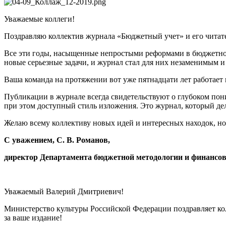
Уважаемые коллеги!
Поздравляю коллектив журнала «Бюджетный учет» и его читат
Все эти годы, насыщенные непростыми реформами в бюджетной
новые серьезные задачи, и журнал стал для них незаменимым
Ваша команда на протяжении вот уже пятнадцати лет работает
Публикации в журнале всегда свидетельствуют о глубоком пон
при этом доступный стиль изложения. Это журнал, который д
Желаю всему коллективу новых идей и интересных находок, нов
С уважением, С. В. Романов,
директор Департамента бюджетной методологии и финансов
Уважаемый Валерий Дмитриевич!
Министерство культуры Российской Федерации поздравляет ко
за ваше издание!