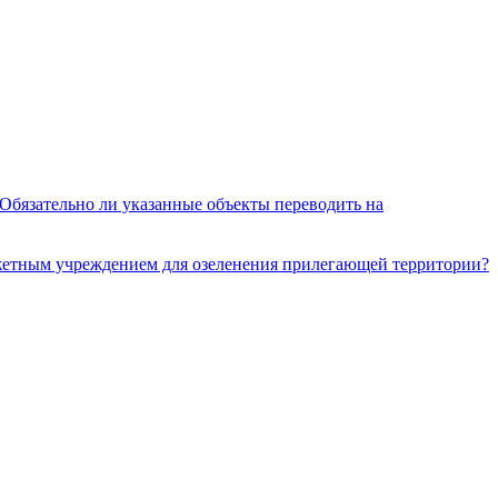
 Обязательно ли указанные объекты переводить на
джетным учреждением для озеленения прилегающей территории?