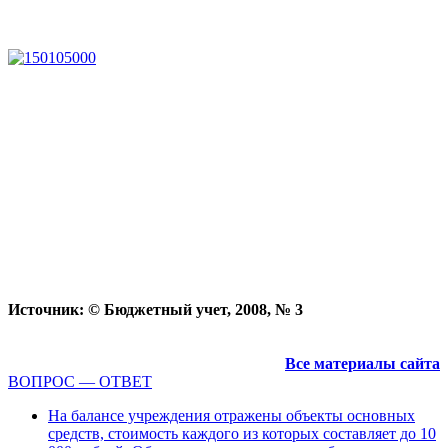
Источник: © Бюджетный учет, 2008, № 3
Все материалы сайта
ВОПРОС — ОТВЕТ
На балансе учреждения отражены объекты основных
средств, стоимость каждого из которых составляет до 10