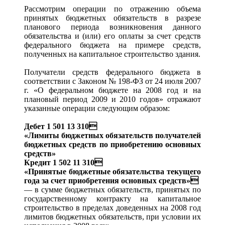
Рассмотрим операции по отражению объема
принятых бюджетных обязательств в разрезе
планового периода возникновения данного
обязательства и (или) его оплаты за счет средств
федерального бюджета на примере средств,
полученных на капитальное строительство здания.
Получатели средств федерального бюджета в
соответствии с Законом № 198-ФЗ от 24 июля 2007
г. «О федеральном бюджете на 2008 год и на
плановый период 2009 и 2010 годов» отражают
указанные операции следующим образом:
Дебет 1 501 13 310
«Лимиты бюджетных обязательств получателей
бюджетных средств по приобретению основных
средств»
Кредит 1 502 11 310
«Принятые бюджетные обязательства текущего
года за счет приобретения основных средств»
— в сумме бюджетных обязательств, принятых по
государственному контракту на капитальное
строительство в пределах доведенных на 2008 год
лимитов бюджетных обязательств, при условии их