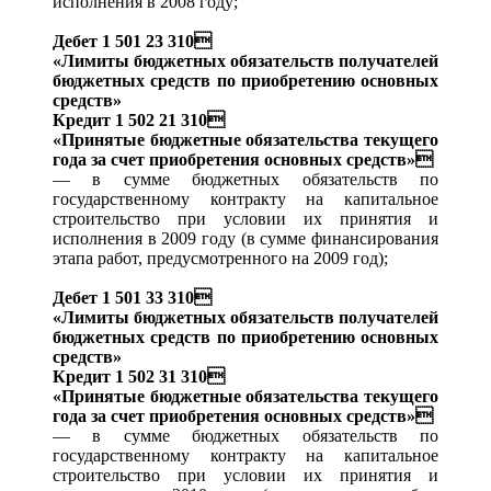
исполнения в 2008 году;
Дебет 1 501 23 310
«Лимиты бюджетных обязательств получателей
бюджетных средств по приобретению основных
средств»
Кредит 1 502 21 310
«Принятые бюджетные обязательства текущего
года за счет приобретения основных средств»
— в сумме бюджетных обязательств по
государственному контракту на капитальное
строительство при условии их принятия и
исполнения в 2009 году (в сумме финансирования
этапа работ, предусмотренного на 2009 год);
Дебет 1 501 33 310
«Лимиты бюджетных обязательств получателей
бюджетных средств по приобретению основных
средств»
Кредит 1 502 31 310
«Принятые бюджетные обязательства текущего
года за счет приобретения основных средств»
— в сумме бюджетных обязательств по
государственному контракту на капитальное
строительство при условии их принятия и