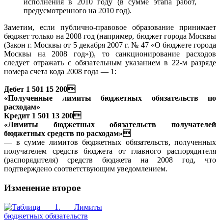
исполнения в 2010 году (в сумме этапа работ,
предусмотренного на 2010 год).
Заметим, если публично-правовое образование принимает
бюджет только на 2008 год (например, бюджет города Москвы
(Закон г. Москвы от 5 декабря 2007 г. № 47 «О бюджете города
Москвы на 2008 год»)), то санкционирование расходов
следует отражать с обязательным указанием в 22-м разряде
номера счета кода 2008 года — 1:
Дебет 1 501 15 200
«Полученные лимиты бюджетных обязательств по
расходам»
Кредит 1 501 13 200
«Лимиты бюджетных обязательств получателей
бюджетных средств по расходам»
— в сумме лимитов бюджетных обязательств, полученных
получателем средств бюджета от главного распорядителя
(распорядителя) средств бюджета на 2008 год, что
подтверждено соответствующим уведомлением.
Изменение второе