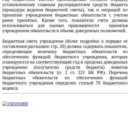
установленному главным распорядителем средств бюджета
(процедура ведения бюджетной сметы), так и операций по
принятию учреждением бюджетных обязательств с учетом
ранее принятых. Кроме того, показатели счета должны
использоваться для оценки правомерности принятия
учреждением обязательств в объеме доведенных полномочий.
Бюджетная смета учреждения (более подробно о порядке ее
составления рассказано стр. 20) должна содержать показатели,
определяющие величину бюджетных обязательств по
обеспечению функций бюджетного учреждения, которые
планируются на соответствующий год в пределах доведенных
учреждению (получателю средств бюджета) лимитов
бюджетных обязательств (п. 2 ст. 221 БК РФ). Перечень
бюджетных обязательств по обеспечению функций
бюджетного учреждения определен статьей 70 Бюджетного
кодекса.