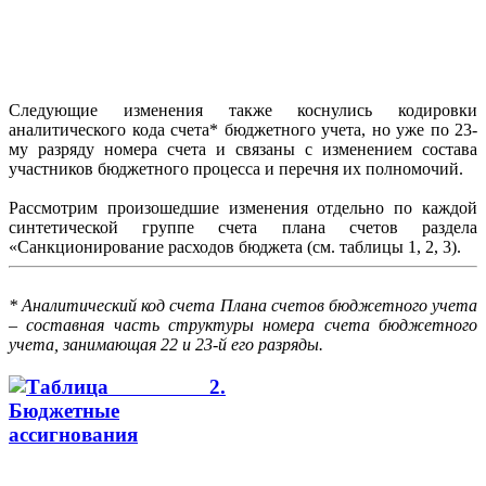
Следующие изменения также коснулись кодировки
аналитического кода счета* бюджетного учета, но уже по 23-
му разряду номера счета и связаны с изменением состава
участников бюджетного процесса и перечня их полномочий.
Рассмотрим произошедшие изменения отдельно по каждой
синтетической группе счета плана счетов раздела
«Санкционирование расходов бюджета (см. таблицы 1, 2, 3).
* Аналитический код счета Плана счетов бюджетного учета
– составная часть структуры номера счета бюджетного
учета, занимающая 22 и 23-й его разряды.