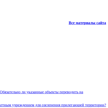
Все материалы сайта
 Обязательно ли указанные объекты переводить на
джетным учреждением для озеленения прилегающей территории?