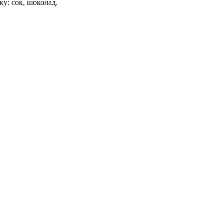
у: сок, шоколад.