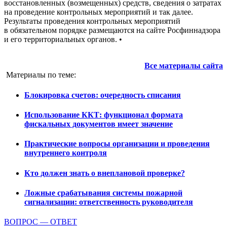
восстановленных (возмещенных) средств, сведения о затратах
на проведение контрольных мероприятий и так далее.
Результаты проведения контрольных мероприятий
в обязательном порядке размещаются на сайте Росфиннадзора
и его территориальных органов. •
Все материалы сайта
Материалы по теме:
Блокировка счетов: очередность списания
Использование ККТ: функционал формата
фискальных документов имеет значение
Практические вопросы организации и проведения
внутреннего контроля
Кто должен знать о внеплановой проверке?
Ложные срабатывания системы пожарной
сигнализации: ответственность руководителя
ВОПРОС — ОТВЕТ