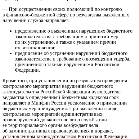
— При осуществлении своих полномочий по контролю
в финансово-бюджетной сфере по результатам выявленных
нарушений служба направляет:
представление о выявленных нарушениях бюджетного
законодательства с требованием о принятии мер
по их устранению, а также с указанием причин
их возникновения;
предписание об устранении нарушений бюджетного
законодательства и требование о возмещении ущерба,
причиненного такими нарушениями Российской
Федерации.
Кроме того, при установлении по результатам проведения
контрольного мероприятия нарушений бюджетного
законодательства Российской Федерации руководитель
ведомства в определенный Бюджетным кодексом срок
направляет в Минфин России уведомление о применении
бюджетных мер принуждения. При выявлении в ходе
контрольных мероприятий административных
правонарушений должностное лицо службы или
ее территориального органа возбуждает дела
об административных правонарушениях в порядке,
установленном законодательством Российской Федерации