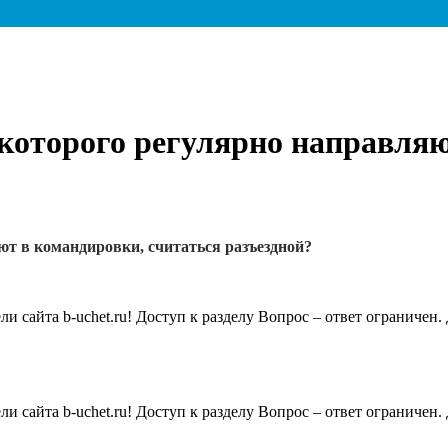
 которого регулярно направляю
ют в командировки, считаться разъездной?
 сайта b-uchet.ru! Доступ к разделу Вопрос – ответ ограничен
 сайта b-uchet.ru! Доступ к разделу Вопрос – ответ ограничен