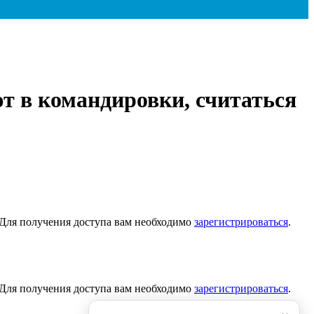
т в командировки, считаться
. Для получения доступа вам необходимо
зарегистрироваться
.
. Для получения доступа вам необходимо
зарегистрироваться
.