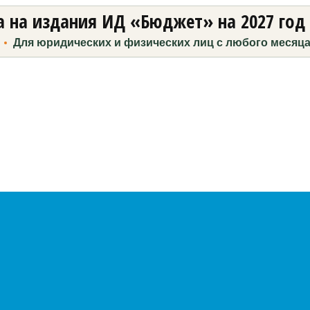
 на издания ИД «Бюджет» на 2027 год
Для юридических и физических лиц с любого месяц