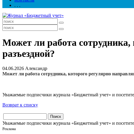
. . .
Может ли работа сотрудника,
разъездной?
04.06.2026
Александр
Может ли работа сотрудника, которого регулярно направля
Уважаемые подписчики журнала «Бюджетный учет» и посетители
Возврат к списку
Уважаемые подписчики журнала «Бюджетный учет» и посетители
Реклама