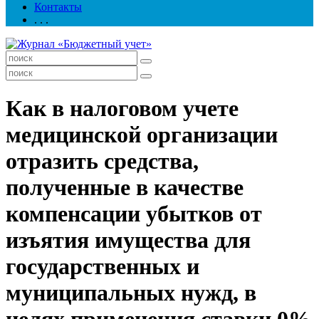
Контакты
. . .
Как в налоговом учете
медицинской организации
отразить средства,
полученные в качестве
компенсации убытков от
изъятия имущества для
государственных и
муниципальных нужд, в