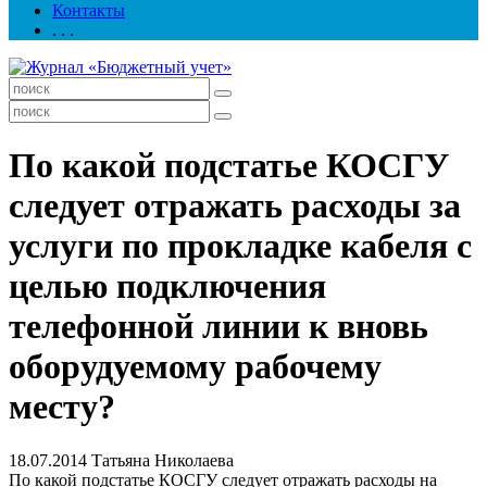
Контакты
. . .
По какой подстатье КОСГУ
следует отражать расходы за
услуги по прокладке кабеля с
целью подключения
телефонной линии к вновь
оборудуемому рабочему
месту?
18.07.2014
Татьяна Николаева
По какой подстатье КОСГУ следует отражать расходы на