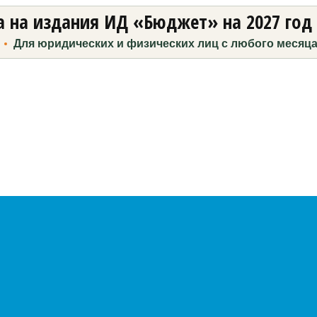
 на издания ИД «Бюджет» на 2027 год
Для юридических и физических лиц с любого месяц