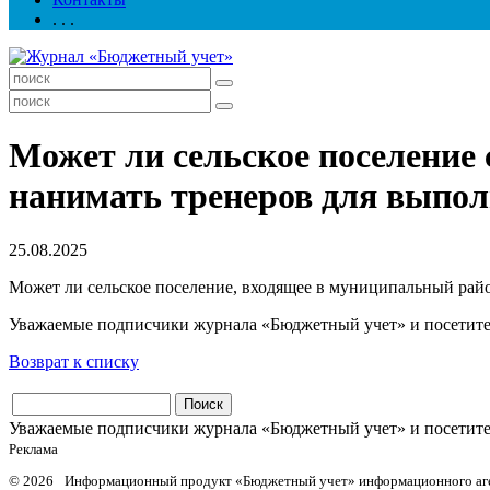
. . .
Может ли сельское поселение
нанимать тренеров для выпо
25.08.2025
Может ли сельское поселение, входящее в муниципальный райо
Уважаемые подписчики журнала «Бюджетный учет» и посетители
Возврат к списку
Уважаемые подписчики журнала «Бюджетный учет» и посетители
Реклама
© 2026 Информационный продукт «Бюджетный учет» информационного аг