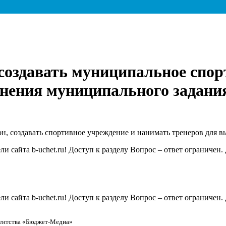
 создавать муниципальное спор
лнения муниципального задани
н, создавать спортивное учреждение и нанимать тренеров для 
 сайта b-uchet.ru! Доступ к разделу Вопрос – ответ ограничен
 сайта b-uchet.ru! Доступ к разделу Вопрос – ответ ограничен
ентства «Бюджет-Медиа»