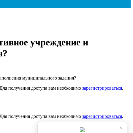
тивное учреждение и
я?
выполнения муниципального задания?
. Для получения доступа вам необходимо
зарегистрироваться
.
. Для получения доступа вам необходимо
зарегистрироваться
.
×