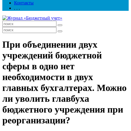
Контакты
. . .
При объединении двух
учреждений бюджетной
сферы в одно нет
необходимости в двух
главных бухгалтерах. Можно
ли уволить главбуха
бюджетного учреждения при
реорганизации?